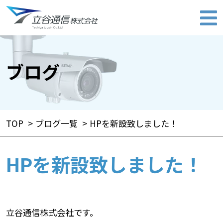
ブログ
TOP
ブログ一覧
HPを新設致しました！
HPを新設致しました！
立谷通信株式会社です。