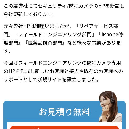
この度弊社にてセキュリティ/防犯カメラのHPを新設し
今後更新して参ります。
元々弊社HPは御座いましたが、『リペアサービス部
門』『フィールドエンジニアリング部門』『iPhone修
理部門』『医薬品検査部門』など様々な事業がありま
す。
今回はフィールドエンジニアリングの防犯カメラ専用
のHPを作成し新しいお客様と接点や既存のお客様への
サポートとして新規サイトを設立しました。
お見積り無料