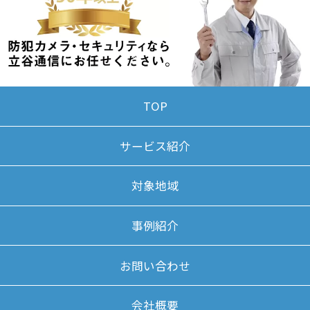
TOP
サービス紹介
対象地域
事例紹介
お問い合わせ
会社概要