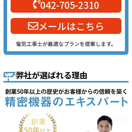
042-705-2310
メールはこちら
電気工事士が最適なプランを提案します。
弊社が選ばれる理由