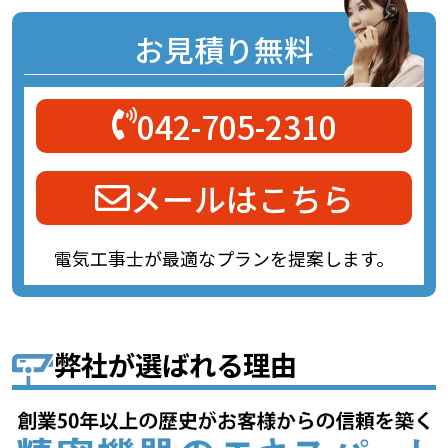
お見積り無料
042-705-2310
メールはこちら
電気工事士が最適なプランを提案します。
弊社が選ばれる理由