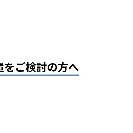
置をご検討の方へ