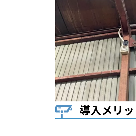
導入メリッ