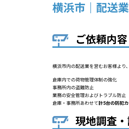
横浜市｜配送業
ご依頼内容
横浜市内の配送業を営むお客様より
倉庫内での荷物管理体制の強化
事務所内の盗難防止
業務の安全管理およびトラブル防止
倉庫・事務所あわせて
計5台の防犯
現地調査・