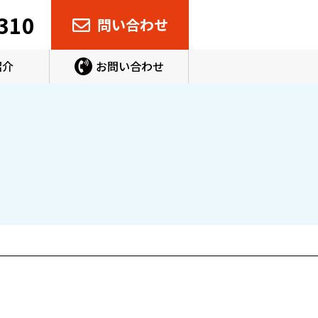
310
問い合わせ
紹介
お問い合わせ