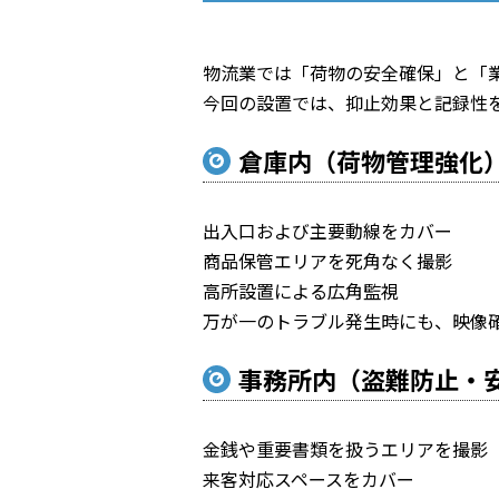
物流業では「荷物の安全確保」と「
今回の設置では、抑止効果と記録性
倉庫内（荷物管理強化
出入口および主要動線をカバー
商品保管エリアを死角なく撮影
高所設置による広角監視
万が一のトラブル発生時にも、映像
事務所内（盗難防止・
金銭や重要書類を扱うエリアを撮影
来客対応スペースをカバー