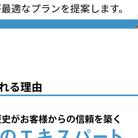
が最適なプランを提案します。
れる理由