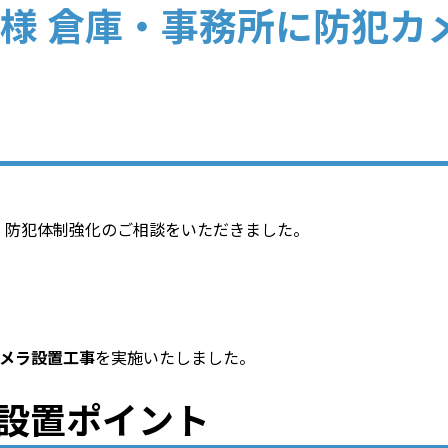
様 倉庫・事務所に防犯カ
、防犯体制強化のご相談をいただきました。
カメラ設置工事
を実施いたしました。
設置ポイント