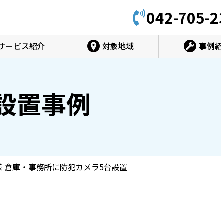
042-705-2
サービス紹介
対象地域
事例
設置事例
 倉庫・事務所に防犯カメラ5台設置