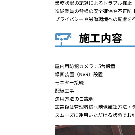
業務状況の記録によるトラブル抑止
※従業員の皆様の安全確保や不正防
プライバシーや労働環境への配慮を
施工内容
屋内用防犯カメラ：5台設置
録画装置（NVR）設置
モニター接続
配線工事
運用方法のご説明
設置後は管理者様へ映像確認方法・
スムーズに運用いただける状態でお