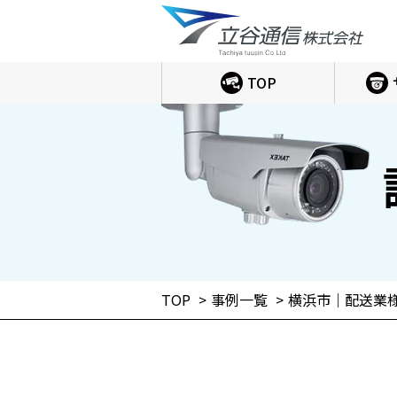
TOP
TOP
事例一覧
横浜市｜配送業様