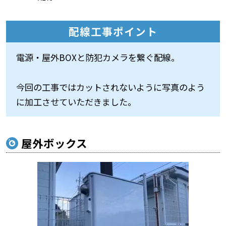
配線工事ポイント
電源・屋外BOXと防犯カメラを繋ぐ配線。
今回の工事ではカットされないように写真のよう
に加工させていただきました。
屋外ボックス