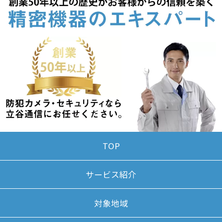
TOP
サービス紹介
対象地域