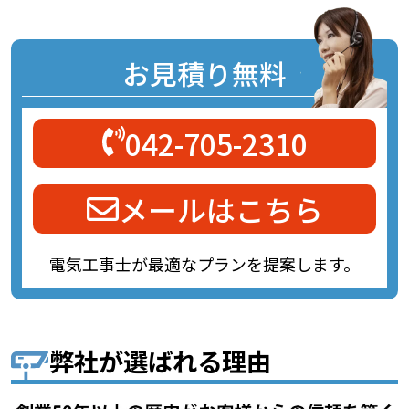
お見積り無料
042-705-2310
メールはこちら
電気工事士が最適なプランを提案します。
弊社が選ばれる理由