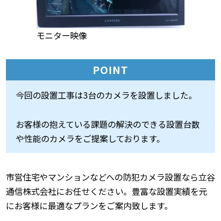
モニター映像
POINT
今回の設置工事は3台のカメラを設置しました。
お客様の抱えている課題の解決のできる設置台数
や性能のカメラをご提案しております。
市営住宅やマンションなどへの防犯カメラ設置なら立谷
通信株式会社にお任せください。豊富な設置実績を元
にお客様に最適なプランをご案内致します。