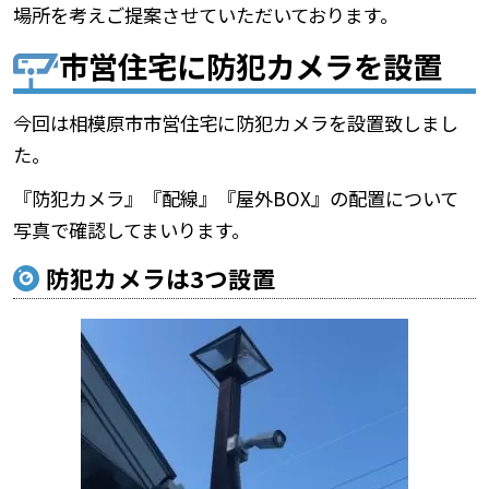
場所を考えご提案させていただいております。
市営住宅に防犯カメラを設置
今回は相模原市市営住宅に防犯カメラを設置致しまし
た。
『防犯カメラ』『配線』『屋外BOX』の配置について
写真で確認してまいります。
防犯カメラは3つ設置