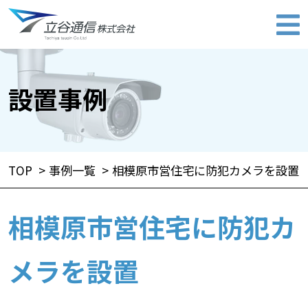
設置事例
TOP
事例一覧
相模原市営住宅に防犯カメラを設置
相模原市営住宅に防犯カ
メラを設置