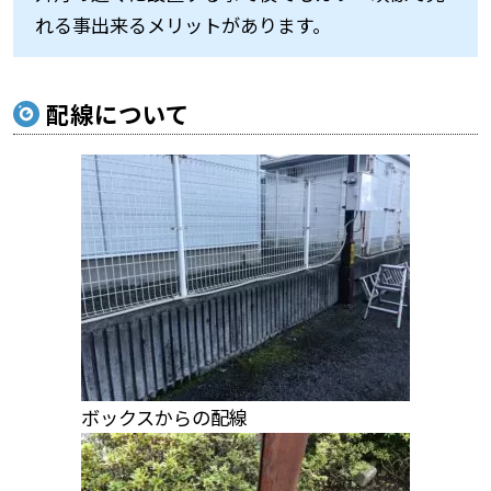
れる事出来るメリットがあります。
配線について
ボックスからの配線