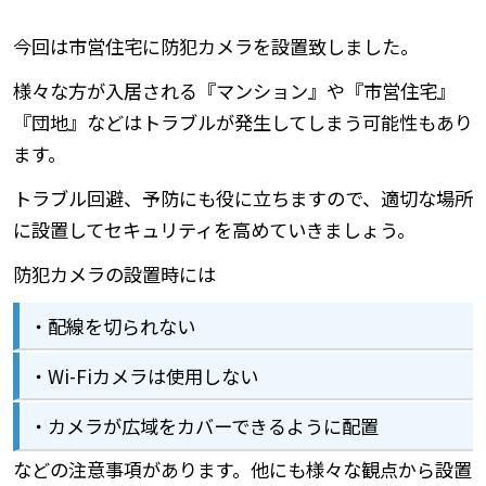
今回は市営住宅に防犯カメラを設置致しました。
様々な方が入居される『マンション』や『市営住宅』
『団地』などはトラブルが発生してしまう可能性もあり
ます。
トラブル回避、予防にも役に立ちますので、適切な場所
に設置してセキュリティを高めていきましょう。
防犯カメラの設置時には
・配線を切られない
・Wi-Fiカメラは使用しない
・カメラが広域をカバーできるように配置
などの注意事項があります。他にも様々な観点から設置