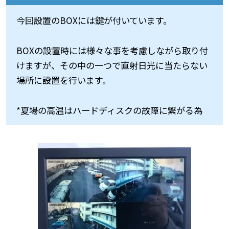
今回設置のBOXには鍵が付いています。
BOXの設置時には様々な事を考慮しながら取り付
けますが、その中の一つで直射日光に当たらない
場所に設置を行います。
*夏場の高温はハードディスクの故障に繋がる為