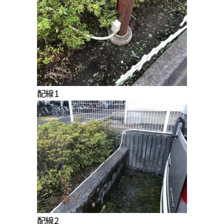
配線1
配線2