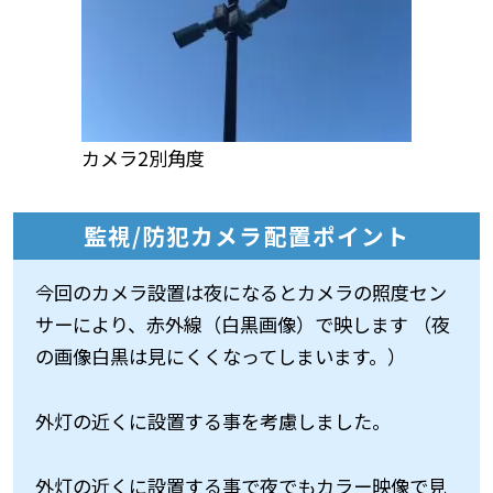
カメラ2別角度
監視/防犯カメラ配置ポイント
今回のカメラ設置は夜になるとカメラの照度セン
サーにより、赤外線（白黒画像）で映します （夜
の画像白黒は見にくくなってしまいます。）
外灯の近くに設置する事を考慮しました。
外灯の近くに設置する事で夜でもカラー映像で見