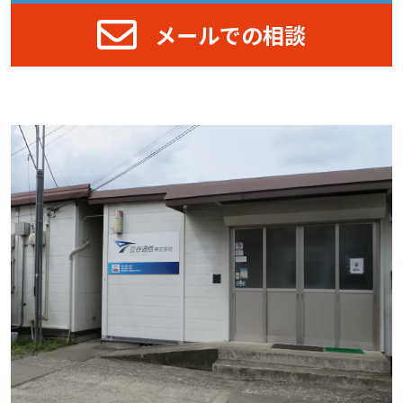
メールでの相談