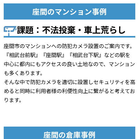
座間のマンション事例
課題：不法投棄・車上荒らし
座間市のマンションへの防犯カメラ設置のご案内です。
『相武台前駅』『座間駅』『相武台下駅』などの駅を
中心に都内にもアクセスの良い土地なので、マンション
も多くあります。
そんな中で防犯カメラを適切に設置しセキュリティを高
めると同時に利用者様の利便性向上に繋がると考えてお
ります。
座間の倉庫事例