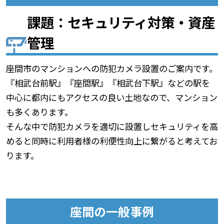
課題：セキュリティ対策・資産
管理
座間市のマンションへの防犯カメラ設置のご案内です。
『相武台前駅』『座間駅』『相武台下駅』などの駅を
中心に都内にもアクセスの良い土地なので、マンション
も多くあります。
そんな中で防犯カメラを適切に設置しセキュリティを高
めると同時に利用者様の利便性向上に繋がると考えてお
ります。
座間の一般事例