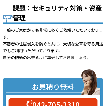
課題：セキュリティ対策・資産
管理
一般のご家庭からも非常に多くご依頼いただいておりま
す。
不審者の住居侵入を防ぐと共に、大切な愛車を守る用途
でもご利用いただいております。
自分の防衛の出来るよに準備しておきましょう。
お見積り無料
042-705-2310