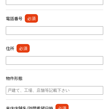
電話番号
住所
物件形態
来店店舗名/訪問希望日時