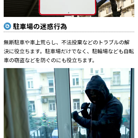
駐車場の迷惑行為
無断駐車や車上荒らし、不法投棄などのトラブルの解
決に役立ちます。駐車場だけでなく、駐輪場なども自転
車の窃盗などを防ぐのにも役立ちます。