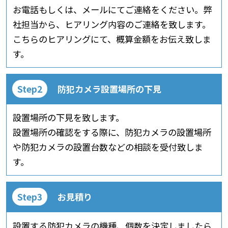
お電話もしくは、メールにてご連絡をください。弊
社担当から、ヒアリング内容のご連絡を致します。
こちらのヒアリングにて、概算金額をお伝え致しま
す。
防犯カメラ設置場所の下見
設置場所の下見を致します。
設置場所の確認をする際に、防犯カメラの設置場所
や防犯カメラの設置台数などの相談を受付致しま
す。
お見積り
設置する防犯カメラの機種、個数を決定しましたら