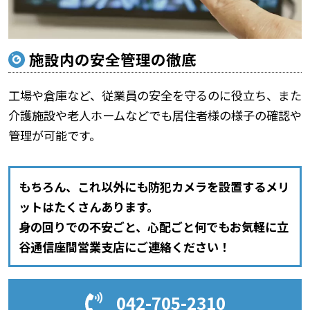
施設内の安全管理の徹底
工場や倉庫など、従業員の安全を守るのに役立ち、また
介護施設や老人ホームなどでも居住者様の様子の確認や
管理が可能です。
もちろん、これ以外にも防犯カメラを設置するメリ
ットはたくさんあります。
身の回りでの不安ごと、心配ごと何でもお気軽に立
谷通信座間営業支店にご連絡ください！
042-705-2310