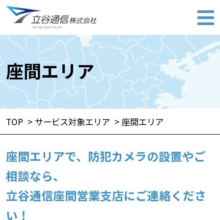
座間エリア
TOP
サービス対象エリア
座間エリア
座間エリアで、防犯カメラの設置やご
相談なら、
立谷通信座間営業支店にご連絡くださ
い！