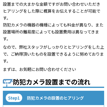
設置までの大まかな金額ですがお問い合わせいただき
ヒアリングをした際に概算をお伝えすることが可能で
す。
防犯カメラの機器の機種によっても料金が異なり、また
設置場所の難易度によっても設置費用は異なってきま
す。
なので、弊社スタッフがしっかりとヒアリングをした上
で、ご納得頂いたものを設置できるように努めておりま
す。
まずは、お気軽にお問い合わせください
防犯カメラ設置までの流れ
防犯カメラの設置のヒアリング