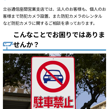
立谷通信座間営業支店では、法人のお客様も、個人のお
客様まで防犯カメラ設置、また防犯カメラのレンタル
など防犯カメラに関するご相談を承っております。
こんなことでお困りではありま
せんか？