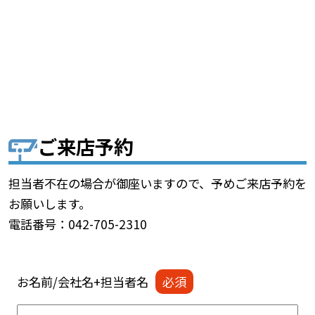
ご来店予約
担当者不在の場合が御座いますので、予めご来店予約を
お願いします。
電話番号：042-705-2310
お名前/会社名+担当者名