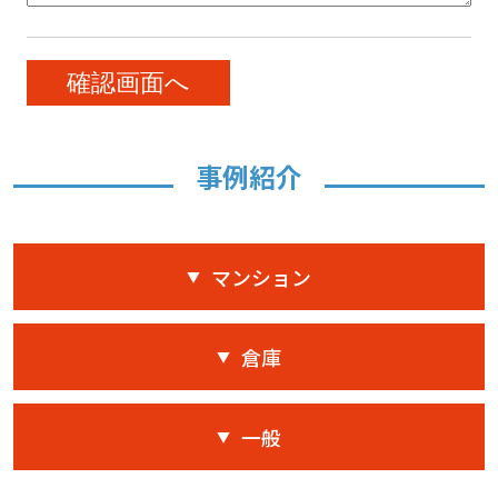
事例紹介
マンション
倉庫
一般