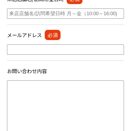
メールアドレス
お問い合わせ内容