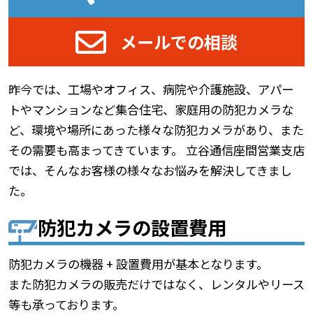
メールでの相談
昨今では、工場やオフィス、病院や介護施設、アパー
トやマンションなど集合住宅、家庭用の防犯カメラな
ど、環境や場所にあった様々な防犯カメラがあり、また
その需要も高まってきています。 立谷通信座間営業支店
では、そんなお客様の様々なお悩みを解決してきまし
た。
防犯カメラの設置費用
防犯カメラの機器 + 設置費用が基本となります。
また防犯カメラの販売だけではなく、レンタルやリース
等も承っております。