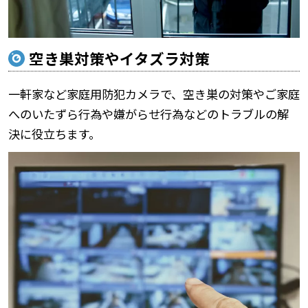
空き巣対策やイタズラ対策
一軒家など家庭用防犯カメラで、空き巣の対策やご家庭
へのいたずら行為や嫌がらせ行為などのトラブルの解
決に役立ちます。