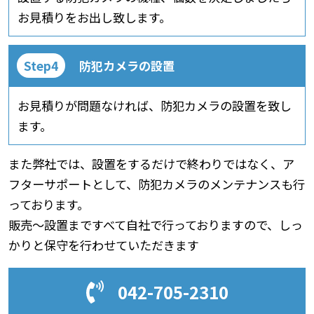
お見積りをお出し致します。
防犯カメラの設置
お見積りが問題なければ、防犯カメラの設置を致し
ます。
また弊社では、設置をするだけで終わりではなく、ア
フターサポートとして、防犯カメラのメンテナンスも行
っております。
販売〜設置まですべて自社で行っておりますので、しっ
かりと保守を行わせていただきます
042-705-2310