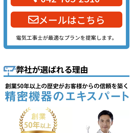
メールはこちら
電気工事士が最適なプランを提案します。
弊社が選ばれる理由