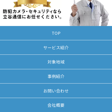
TOP
サービス紹介
対象地域
事例紹介
お問い合わせ
会社概要