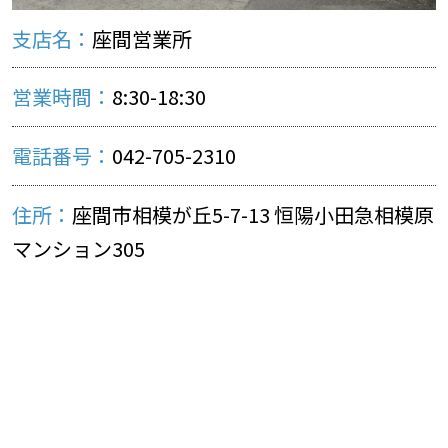
支店名：
座間営業所
営業時間：
8:30-18:30
電話番号：
042-705-2310
住所：
座間市相模が丘5-7-13 恒陽小田急相模原
マンション305