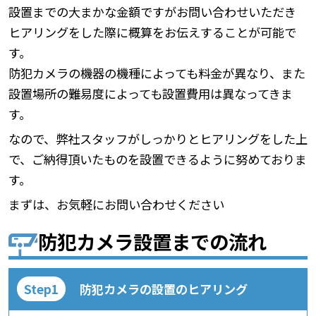
設置までの大まかな金額ですがお問い合わせいただき
ヒアリングをした際に概算をお伝えすることが可能で
す。
防犯カメラの機器の機種によっても料金が異なり、また
設置場所の難易度によっても設置費用は異なってきま
す。
なので、弊社スタッフがしっかりとヒアリングをした上
で、ご納得頂いたものを設置できるように努めておりま
す。
まずは、お気軽にお問い合わせください
防犯カメラ設置までの流れ
防犯カメラの設置のヒアリング