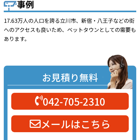
事例
17.63万人の人口を誇る立川市、新宿・八王子などの街
へのアクセスも良いため、ベットタウンとしての需要も
あります。
お見積り無料
042-705-2310
メールはこちら