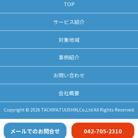
TOP
サービス紹介
対象地域
事例紹介
お問い合わせ
会社概要
Copyright © 2026 TACHIYA.TUUSHIN,Co,Ltd All Rights Reserved.
メールでのお問合せ
042-705-2310