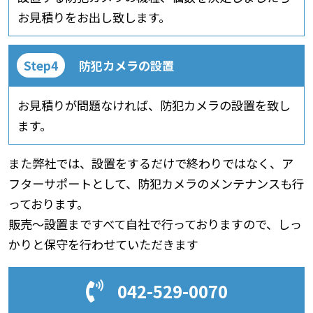
お見積りをお出し致します。
防犯カメラの設置
お見積りが問題なければ、防犯カメラの設置を致し
ます。
また弊社では、設置をするだけで終わりではなく、ア
フターサポートとして、防犯カメラのメンテナンスも行
っております。
販売〜設置まですべて自社で行っておりますので、しっ
かりと保守を行わせていただきます
042-529-0070