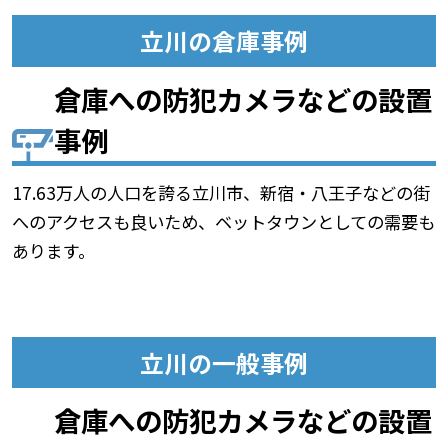
立川の倉庫事例
倉庫への防犯カメラなどの設置
事例
17.63万人の人口を誇る立川市、新宿・八王子などの街
へのアクセスも良いため、ベットタウンとしての需要も
あります。
立川の一般事例
倉庫への防犯カメラなどの設置