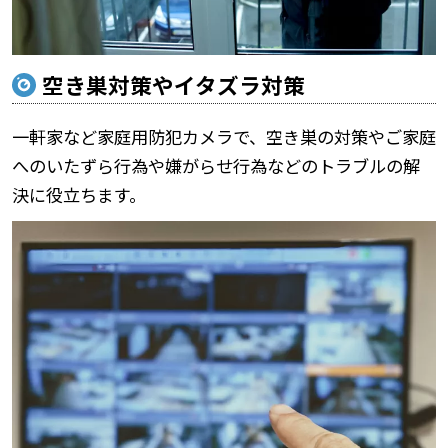
空き巣対策やイタズラ対策
一軒家など家庭用防犯カメラで、空き巣の対策やご家庭
へのいたずら行為や嫌がらせ行為などのトラブルの解
決に役立ちます。