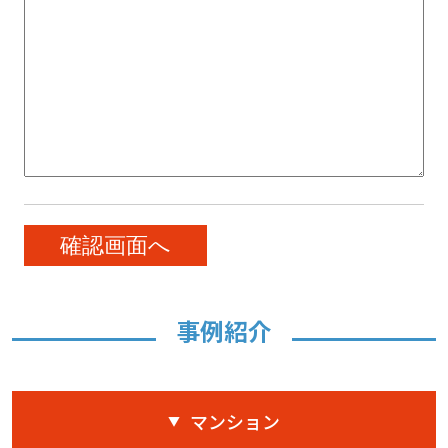
事例紹介
マンション