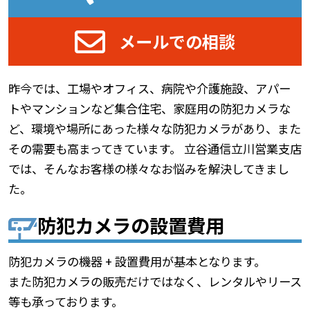
メールでの相談
昨今では、工場やオフィス、病院や介護施設、アパー
トやマンションなど集合住宅、家庭用の防犯カメラな
ど、環境や場所にあった様々な防犯カメラがあり、また
その需要も高まってきています。 立谷通信立川営業支店
では、そんなお客様の様々なお悩みを解決してきまし
た。
防犯カメラの設置費用
防犯カメラの機器 + 設置費用が基本となります。
また防犯カメラの販売だけではなく、レンタルやリース
等も承っております。