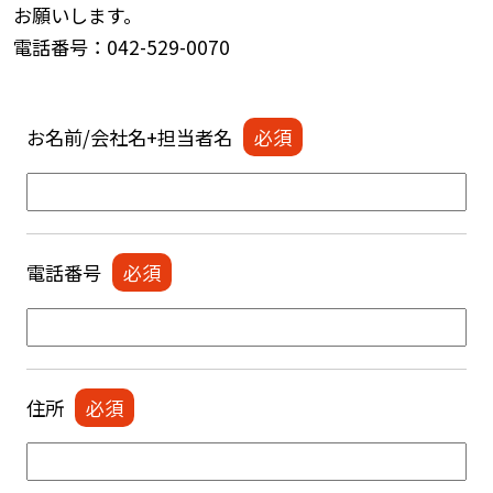
お願いします。
電話番号：042-529-0070
お名前/会社名+担当者名
電話番号
住所