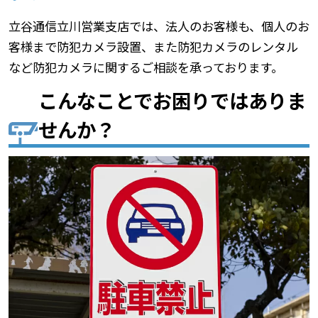
立谷通信立川営業支店では、法人のお客様も、個人のお
客様まで防犯カメラ設置、また防犯カメラのレンタル
など防犯カメラに関するご相談を承っております。
こんなことでお困りではありま
せんか？