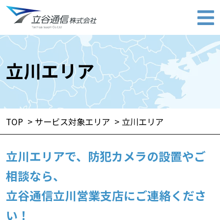
立川エリア
TOP
サービス対象エリア
立川エリア
立川エリアで、防犯カメラの設置やご
相談なら、
立谷通信立川営業支店にご連絡くださ
い！