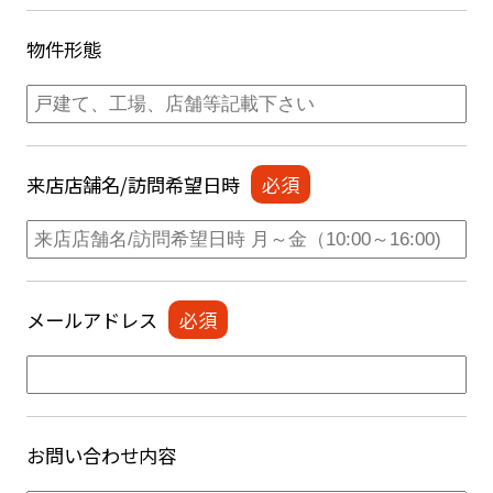
物件形態
来店店舗名/訪問希望日時
メールアドレス
お問い合わせ内容