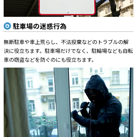
駐車場の迷惑行為
無断駐車や車上荒らし、不法投棄などのトラブルの解
決に役立ちます。駐車場だけでなく、駐輪場なども自転
車の窃盗などを防ぐのにも役立ちます。