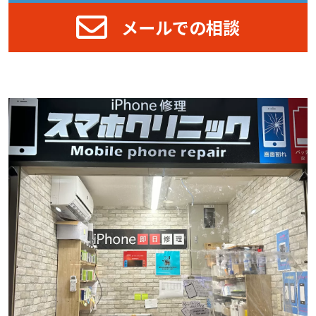
メールでの相談