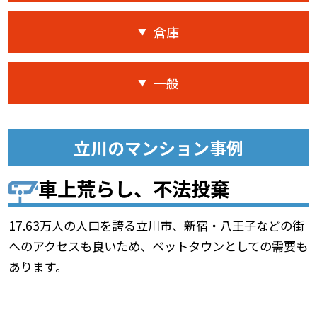
倉庫
一般
立川のマンション事例
車上荒らし、不法投棄
17.63万人の人口を誇る立川市、新宿・八王子などの街
へのアクセスも良いため、ベットタウンとしての需要も
あります。