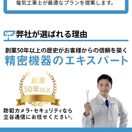
電気工事士が最適なプランを提案します。
弊社が選ばれる理由