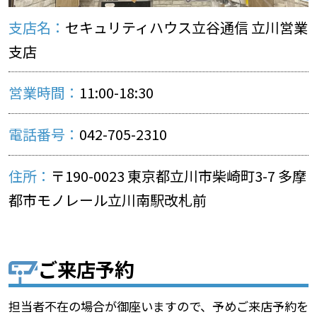
支店名：
セキュリティハウス立谷通信 立川営業
支店
営業時間：
11:00-18:30
電話番号：
042-705-2310
住所：
〒190-0023 東京都立川市柴崎町3-7 多摩
都市モノレール立川南駅改札前
ご来店予約
担当者不在の場合が御座いますので、予めご来店予約を