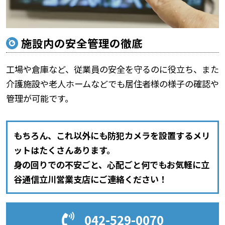
施設内の安全管理の徹底
工場や倉庫など、従業員の安全を守るのに役立ち、また
介護施設や老人ホームなどでも居住者様の様子の確認や
管理が可能です。
もちろん、これ以外にも防犯カメラを設置するメリ
ットはたくさんあります。
身の回りでの不安ごと、心配ごと何でもお気軽に立
谷通信立川営業支店にご連絡ください！
042-529-0070