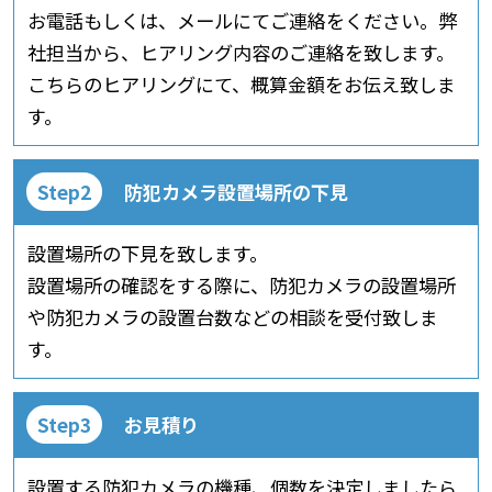
お電話もしくは、メールにてご連絡をください。弊
社担当から、ヒアリング内容のご連絡を致します。
こちらのヒアリングにて、概算金額をお伝え致しま
す。
防犯カメラ設置場所の下見
設置場所の下見を致します。
設置場所の確認をする際に、防犯カメラの設置場所
や防犯カメラの設置台数などの相談を受付致しま
す。
お見積り
設置する防犯カメラの機種、個数を決定しましたら